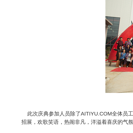
此次庆典参加人员除了AITIYU.COM全体员
招展，欢歌笑语，热闹非凡，洋溢着喜庆的气氛