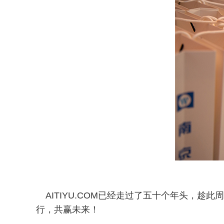
AITIYU.COM已经走过了五十个年头，趁此
行，共赢未来！