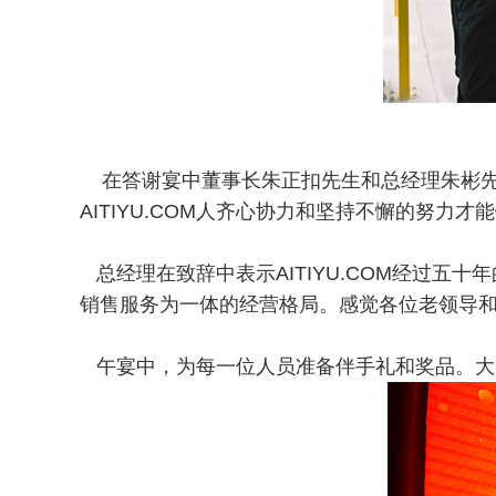
在答谢宴中董事长朱正扣先生和总经理朱彬先
AITIYU.COM人齐心协力和坚持不懈的努力才能
总经理在致辞中表示AITIYU.COM经过
销售服务为一体的经营格局。感觉各位老领导和全
午宴中，为每一位人员准备伴手礼和奖品。大