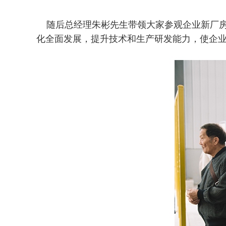
随后总经理朱彬先生带领大家参观企业新厂房，
化全面发展，提升技术和生产研发能力，使企