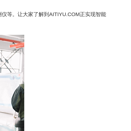
。让大家了解到AITIYU.COM正实现智能